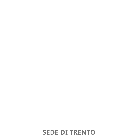
SEDE DI TRENTO